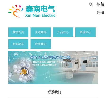
网站首页
走进鑫南
产品中心
案例中心
新闻动态
联系我们
联系我们